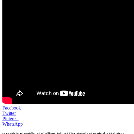
Facebook
Twitter
Pinterest
WhatsApp