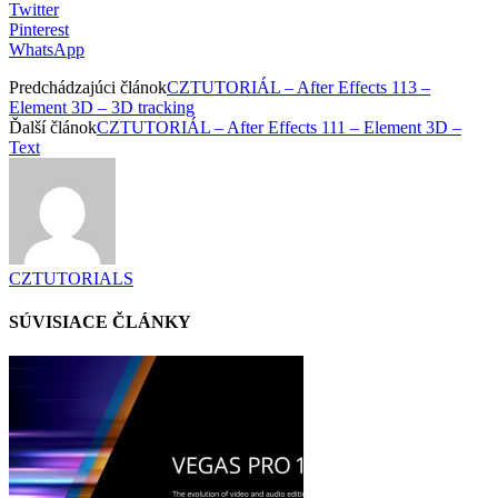
Twitter
Pinterest
WhatsApp
Predchádzajúci článok
CZTUTORIÁL – After Effects 113 –
Element 3D – 3D tracking
Ďalší článok
CZTUTORIÁL – After Effects 111 – Element 3D –
Text
CZTUTORIALS
SÚVISIACE ČLÁNKY