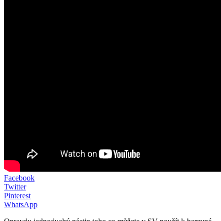
Facebook
Twitter
Pinterest
WhatsApp