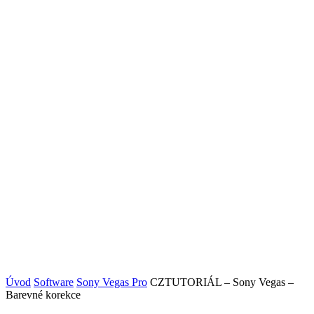
Úvod
Software
Sony Vegas Pro
CZTUTORIÁL – Sony Vegas –
Barevné korekce