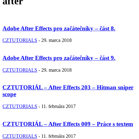
after
Adobe After Effects pro začátečníky – část 8.
CZTUTORIALS
-
29. marca 2018
Adobe After Effects pro začátečníky – část 9.
CZTUTORIALS
-
29. marca 2018
CZTUTORIÁL – After Effects 203 – Hitman sniper
scope
CZTUTORIALS
-
11. februára 2017
CZTUTORIÁL – After Effects 009 – Práce s textem
CZTUTORIALS
-
11. februára 2017