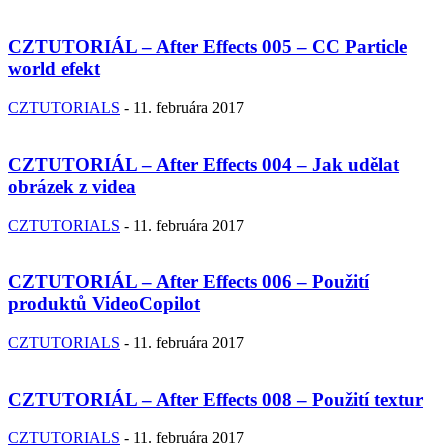
CZTUTORIÁL – After Effects 005 – CC Particle
world efekt
CZTUTORIALS
-
11. februára 2017
CZTUTORIÁL – After Effects 004 – Jak udělat
obrázek z videa
CZTUTORIALS
-
11. februára 2017
CZTUTORIÁL – After Effects 006 – Použití
produktů VideoCopilot
CZTUTORIALS
-
11. februára 2017
CZTUTORIÁL – After Effects 008 – Použití textur
CZTUTORIALS
-
11. februára 2017