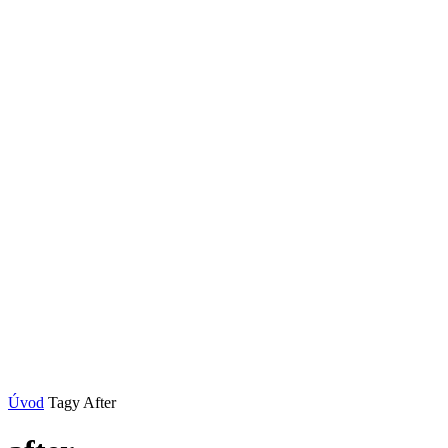
Úvod
Tagy
After