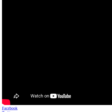
Facebook