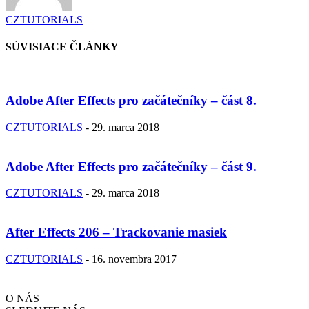
CZTUTORIALS
SÚVISIACE ČLÁNKY
Adobe After Effects pro začátečníky – část 8.
CZTUTORIALS
-
29. marca 2018
Adobe After Effects pro začátečníky – část 9.
CZTUTORIALS
-
29. marca 2018
After Effects 206 – Trackovanie masiek
CZTUTORIALS
-
16. novembra 2017
O NÁS