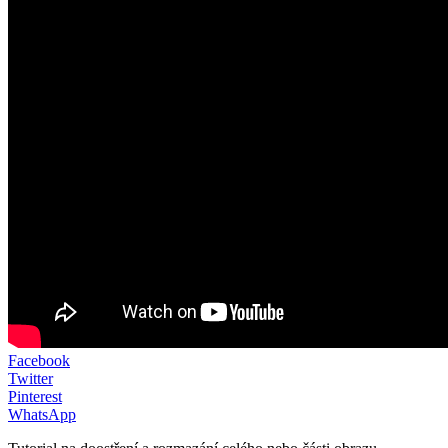
Facebook
Twitter
Pinterest
WhatsApp