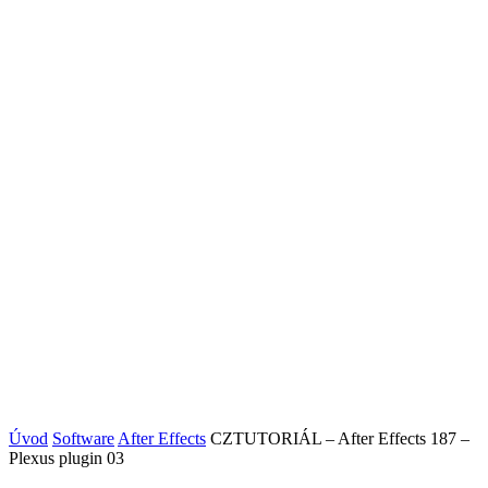
Úvod
Software
After Effects
CZTUTORIÁL – After Effects 187 –
Plexus plugin 03