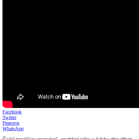
Facebook
Twitter
Pinterest
WhatsApp