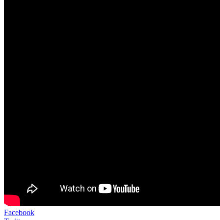
Facebook