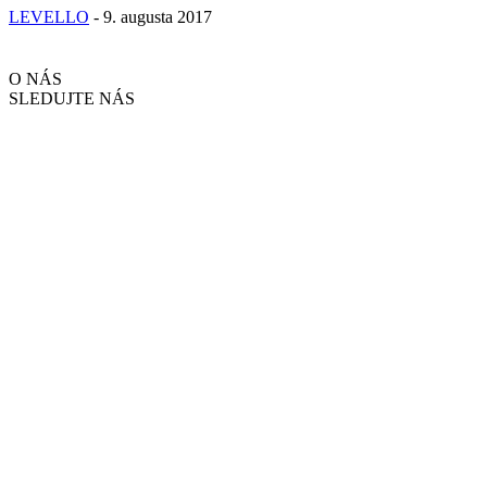
LEVELLO
-
9. augusta 2017
O NÁS
SLEDUJTE NÁS