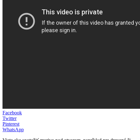
Facebook
Twitter
Pinterest
WhatsApp