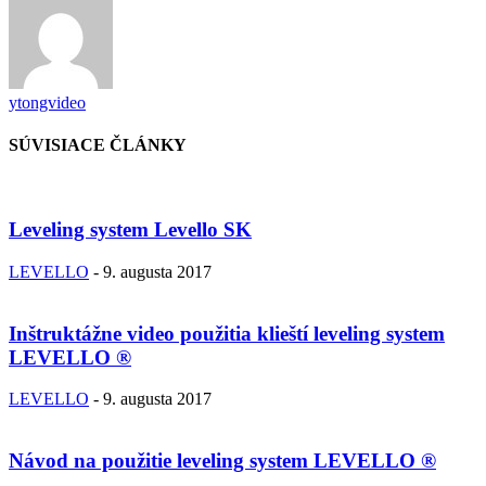
ytongvideo
SÚVISIACE ČLÁNKY
Leveling system Levello SK
LEVELLO
-
9. augusta 2017
Inštruktážne video použitia klieští leveling system
LEVELLO ®
LEVELLO
-
9. augusta 2017
Návod na použitie leveling system LEVELLO ®