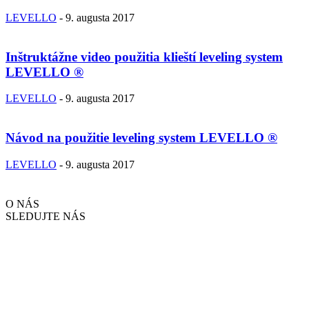
LEVELLO
-
9. augusta 2017
Inštruktážne video použitia klieští leveling system
LEVELLO ®
LEVELLO
-
9. augusta 2017
Návod na použitie leveling system LEVELLO ®
LEVELLO
-
9. augusta 2017
O NÁS
SLEDUJTE NÁS