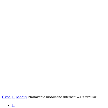
Úvod
IT
Mobily
Nastavenie mobilného internetu – Caterpillar
IT