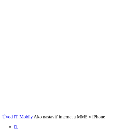
Úvod
IT
Mobily
Ako nastaviť internet a MMS v iPhone
IT