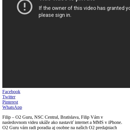
Facebook
Twitter
Pinterest
WhatsApp
Filip – O2 Guru, NSC Central, Bratislava, Filip Vám v
nasledovnom videu ukáže ako nastaviť internet a MMS v iPhone.
O2 Guru vám radi poradia aj osobne na našich O2 predajniach