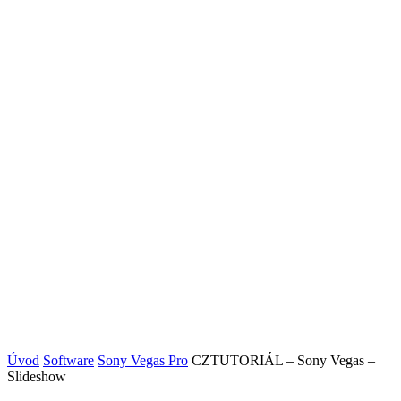
Úvod
Software
Sony Vegas Pro
CZTUTORIÁL – Sony Vegas –
Slideshow