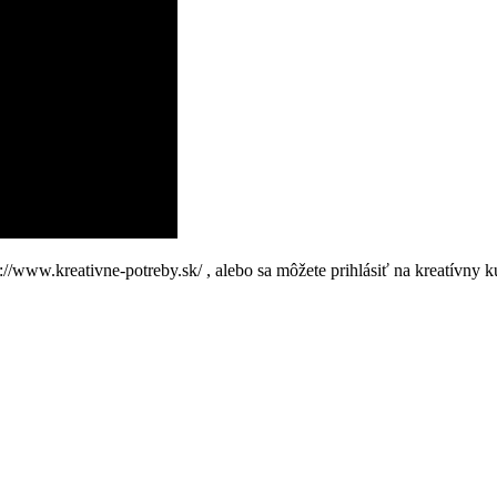
://www.kreativne-potreby.sk/ , alebo sa môžete prihlásiť na kreatívny k