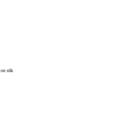
on silk