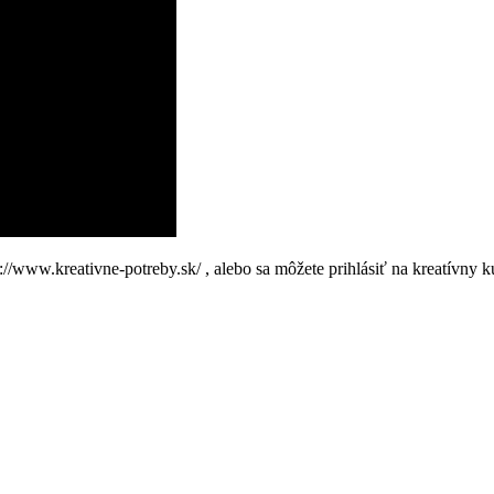
://www.kreativne-potreby.sk/ , alebo sa môžete prihlásiť na kreatívny k