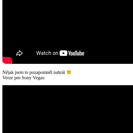
Nějak jsem to pozapomněl nahrát
Verze pro Sony Vegas: