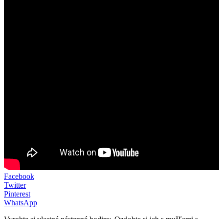
Facebook
Twitter
Pinterest
WhatsApp