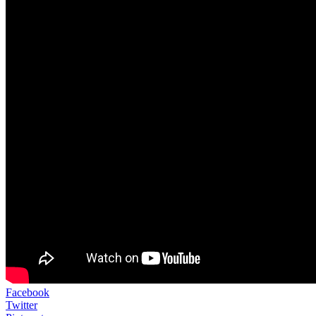
Facebook
Twitter