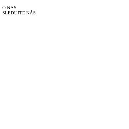
O NÁS
SLEDUJTE NÁS