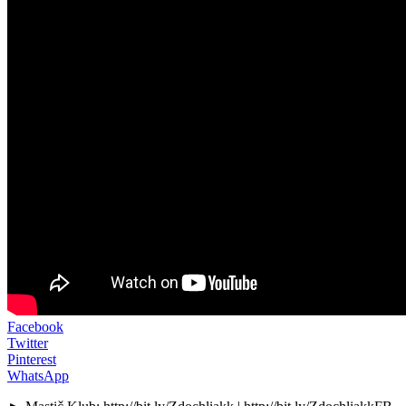
Facebook
Twitter
Pinterest
WhatsApp