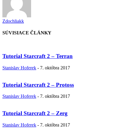
Zdochliakk
SÚVISIACE ČLÁNKY
Tutorial Starcraft 2 – Terran
Stanislav Hoferek
-
7. októbra 2017
Tutorial Starcraft 2 – Protoss
Stanislav Hoferek
-
7. októbra 2017
Tutorial Starcraft 2 – Zerg
Stanislav Hoferek
-
7. októbra 2017