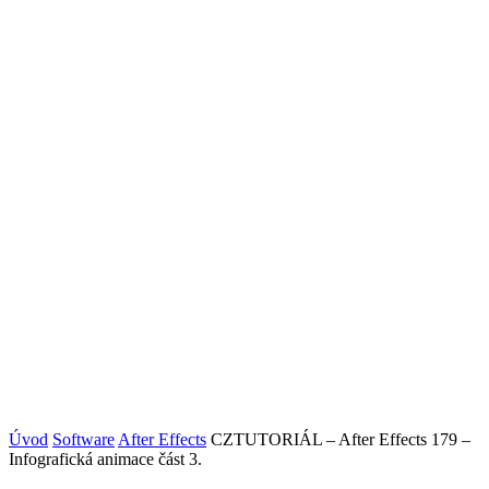
Úvod
Software
After Effects
CZTUTORIÁL – After Effects 179 –
Infografická animace část 3.