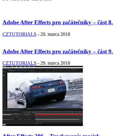
Adobe After Effects pro začátečníky – část 8.
CZTUTORIALS
-
29. marca 2018
Adobe After Effects pro začátečníky – část 9.
CZTUTORIALS
-
29. marca 2018