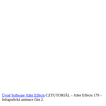
Úvod
Software
After Effects
CZTUTORIÁL – After Effects 179 –
Infografická animace část 2.