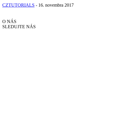
CZTUTORIALS
-
16. novembra 2017
O NÁS
SLEDUJTE NÁS