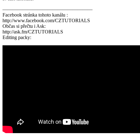
——————————————————
Facebook stránka tohoto kanálu :
http://www.facebook.com/CZTUTORIALS
Občas si přečtu i Ask:
http://ask.fm/CZTUTORIALS
Editing packy: