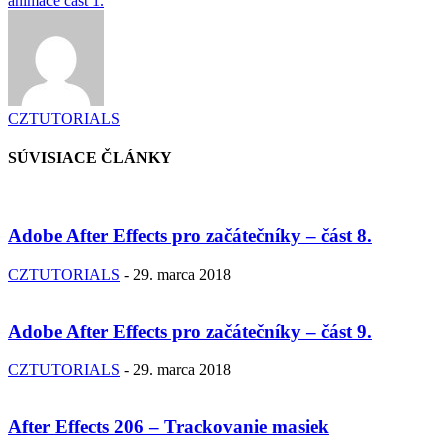
animace část 1.
CZTUTORIALS
SÚVISIACE ČLÁNKY
Adobe After Effects pro začátečníky – část 8.
CZTUTORIALS
-
29. marca 2018
Adobe After Effects pro začátečníky – část 9.
CZTUTORIALS
-
29. marca 2018
After Effects 206 – Trackovanie masiek