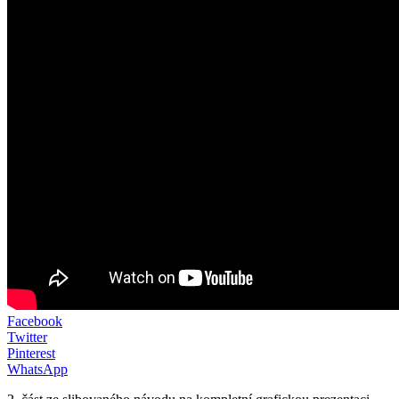
Facebook
Twitter
Pinterest
WhatsApp