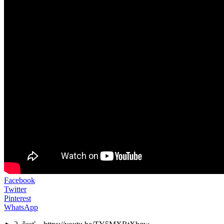
Facebook
Twitter
Pinterest
WhatsApp