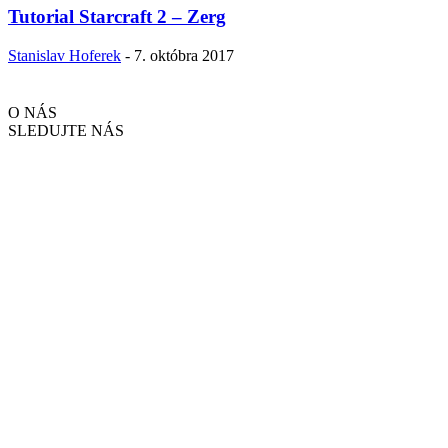
Tutorial Starcraft 2 – Zerg
Stanislav Hoferek
-
7. októbra 2017
O NÁS
SLEDUJTE NÁS