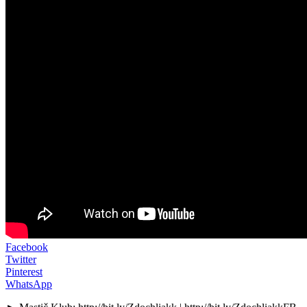
Facebook
Twitter
Pinterest
WhatsApp