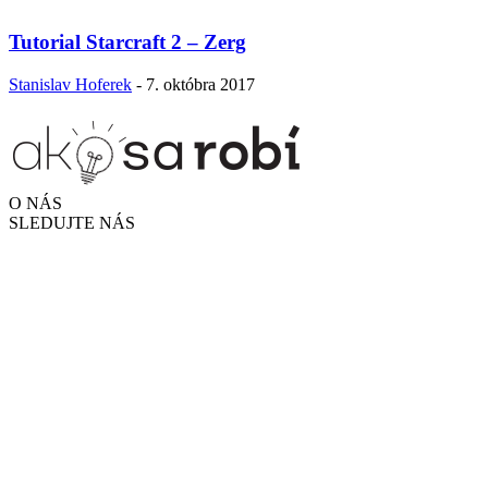
Tutorial Starcraft 2 – Zerg
Stanislav Hoferek
-
7. októbra 2017
O NÁS
SLEDUJTE NÁS