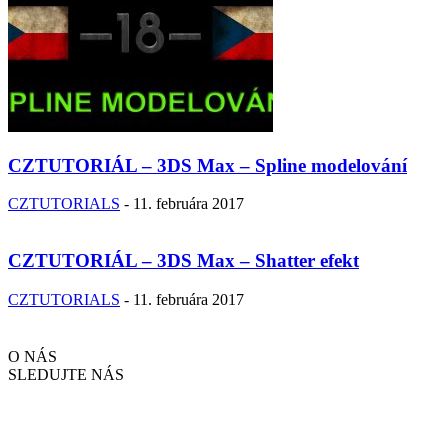
CZTUTORIÁL – 3DS Max – Spline modelování
CZTUTORIALS
-
11. februára 2017
CZTUTORIÁL – 3DS Max – Shatter efekt
CZTUTORIALS
-
11. februára 2017
O NÁS
SLEDUJTE NÁS