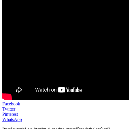
Facebook
Twitter
Pinterest
WhatsApp