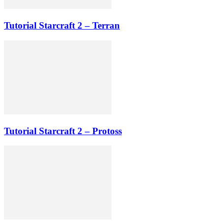
Tutorial Starcraft 2 – Terran
Tutorial Starcraft 2 – Protoss