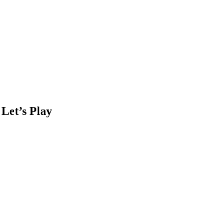
Let’s Play