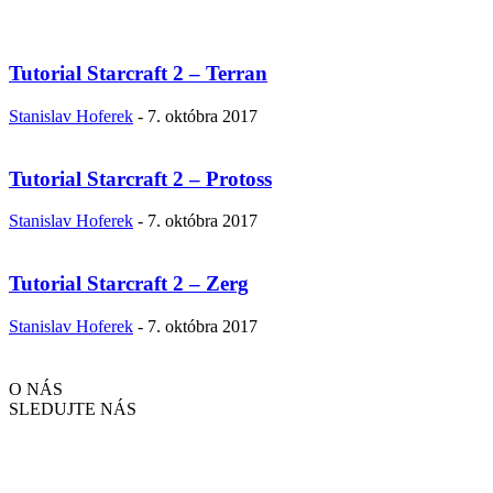
Tutorial Starcraft 2 – Terran
Stanislav Hoferek
-
7. októbra 2017
Tutorial Starcraft 2 – Protoss
Stanislav Hoferek
-
7. októbra 2017
Tutorial Starcraft 2 – Zerg
Stanislav Hoferek
-
7. októbra 2017
O NÁS
SLEDUJTE NÁS