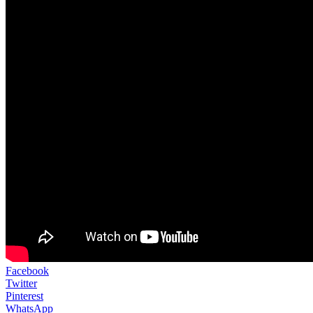
Facebook
Twitter
Pinterest
WhatsApp