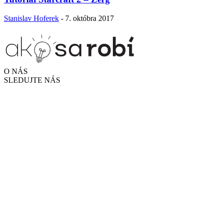
Stanislav Hoferek
-
7. októbra 2017
O NÁS
SLEDUJTE NÁS