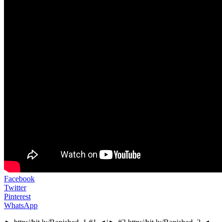
Facebook
Twitter
Pinterest
WhatsApp