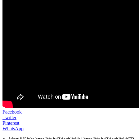
Facebook
Twitter
Pinterest
WhatsApp