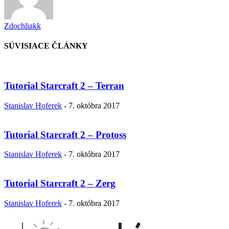
Zdochliakk
SÚVISIACE ČLÁNKY
Tutorial Starcraft 2 – Terran
Stanislav Hoferek
-
7. októbra 2017
Tutorial Starcraft 2 – Protoss
Stanislav Hoferek
-
7. októbra 2017
Tutorial Starcraft 2 – Zerg
Stanislav Hoferek
-
7. októbra 2017