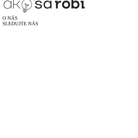
O NÁS
SLEDUJTE NÁS