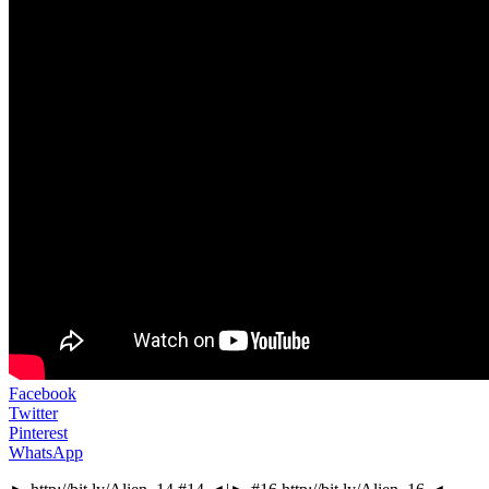
Facebook
Twitter
Pinterest
WhatsApp