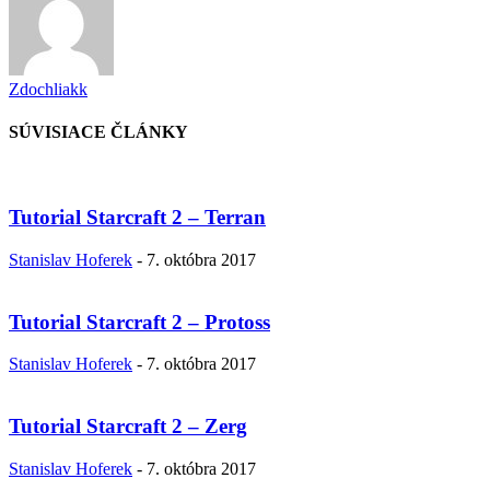
Zdochliakk
SÚVISIACE ČLÁNKY
Tutorial Starcraft 2 – Terran
Stanislav Hoferek
-
7. októbra 2017
Tutorial Starcraft 2 – Protoss
Stanislav Hoferek
-
7. októbra 2017
Tutorial Starcraft 2 – Zerg
Stanislav Hoferek
-
7. októbra 2017