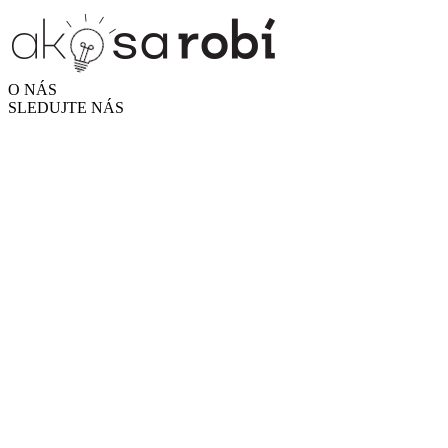
O NÁS
SLEDUJTE NÁS