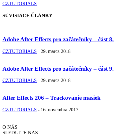
CZTUTORIALS
SÚVISIACE ČLÁNKY
Adobe After Effects pro začátečníky – část 8.
CZTUTORIALS
-
29. marca 2018
Adobe After Effects pro začátečníky – část 9.
CZTUTORIALS
-
29. marca 2018
After Effects 206 – Trackovanie masiek
CZTUTORIALS
-
16. novembra 2017
O NÁS
SLEDUJTE NÁS