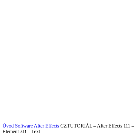
Úvod
Software
After Effects
CZTUTORIÁL – After Effects 111 –
Element 3D – Text